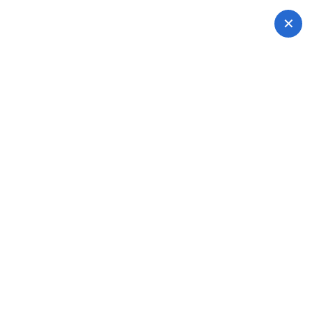
登录平台
✕
标签云列表
按标签聚合浏览相关文章
华为芯片与苹果对比，处理性能差距缩小